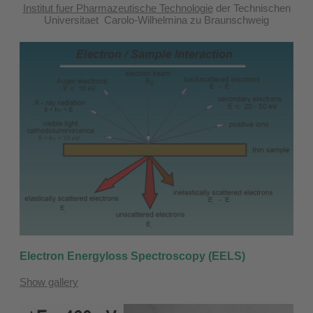
Institut fuer Pharmazeutische Technologie
der Technischen
Universitaet Carolo-Wilhelmina zu Braunschweig
Electron Energyloss Spectroscopy (EELS)
Show gallery