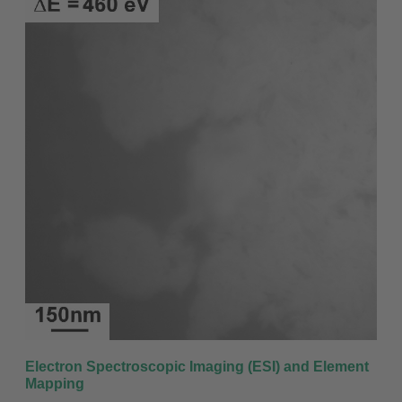
Electron Spectroscopic Imaging (ESI) and Element
Mapping