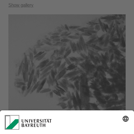
Show gallery